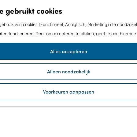
e gebruikt cookies
bruik van cookies (Functioneel, Analytisch, Marketing) die noodzakel
aten functioneren. Door op accepteren te klikken, geef je aan hiermee
Alles accepteren
Alleen noodzakelijk
Voorkeuren aanpassen