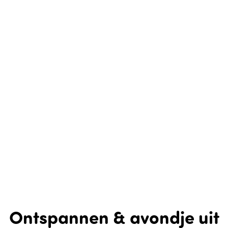
Ontspannen & avondje uit