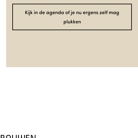
Kijk in de agenda of je nu ergens zelf mag
plukken