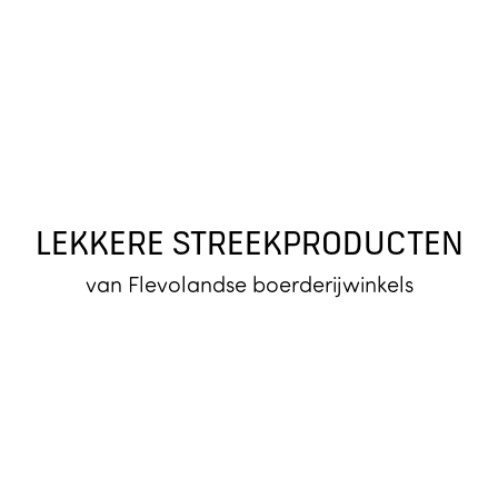
LEKKERE STREEKPRODUCTEN
van Flevolandse boerderijwinkels