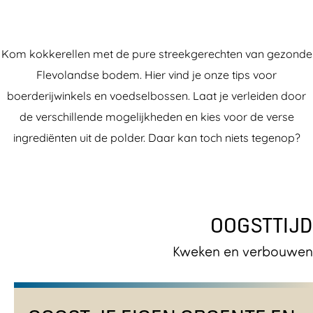
Kom kokkerellen met de pure streekgerechten van gezonde
Flevolandse bodem. Hier vind je onze tips voor
boerderijwinkels en voedselbossen. Laat je verleiden door
de verschillende mogelijkheden en kies voor de verse
ingrediënten uit de polder. Daar kan toch niets tegenop?
OOGSTTIJD
Kweken en verbouwen