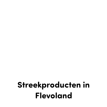
Streekproducten in
Flevoland