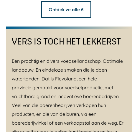
Ontdek ze alle 6
VERS IS TOCH HET LEKKERST
Een prachtig en divers voedsellandschap. Optimale
landbouw. En eindeloze smaken die je doen
watertanden. Dat is Flevoland, een hele
provincie gemaakt voor voedselproductie, met
vruchtbare grond en innovatieve boerenbedrijven.
Veel van die boerenbedrijven verkopen hun
producten, en die van de buren, via een
boerederijwinkel of een verkoopstal aan de weg. Er
zijn er zelfs waar je online kunt bestellen en jouw