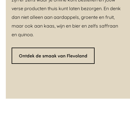
verse producten thuis kunt laten bezorgen. En denk
dan niet alleen aan aardappels, groente en fruit,
maar ook aan kaas, wijn en bier en zelfs saffraan
en quinoa.
Ontdek de smaak van Flevoland