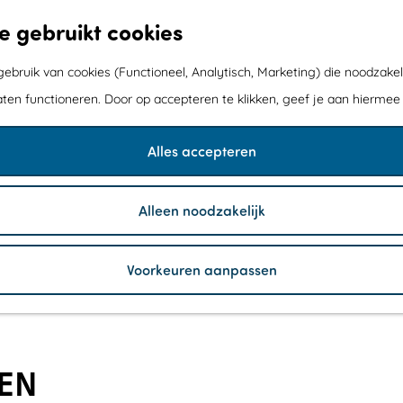
e gebruikt cookies
bruik van cookies (Functioneel, Analytisch, Marketing) die noodzakel
aten functioneren. Door op accepteren te klikken, geef je aan hiermee
Alles accepteren
Alleen noodzakelijk
Voorkeuren aanpassen
EN