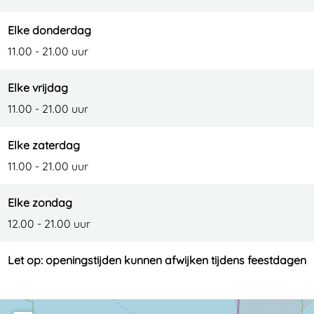
Elke donderdag
11.00 - 21.00 uur
Elke vrijdag
11.00 - 21.00 uur
Elke zaterdag
11.00 - 21.00 uur
Elke zondag
12.00 - 21.00 uur
Let op: openingstijden kunnen afwijken tijdens feestdagen