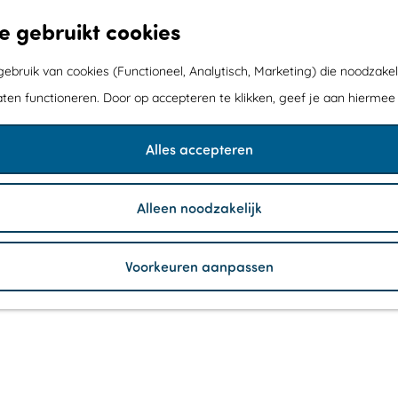
e gebruikt cookies
bruik van cookies (Functioneel, Analytisch, Marketing) die noodzakel
aten functioneren. Door op accepteren te klikken, geef je aan hiermee
Alles accepteren
Alleen noodzakelijk
Voorkeuren aanpassen