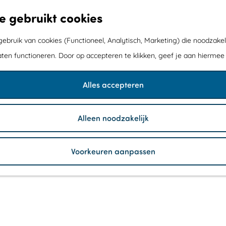
e gebruikt cookies
bruik van cookies (Functioneel, Analytisch, Marketing) die noodzakel
aten functioneren. Door op accepteren te klikken, geef je aan hiermee
Alles accepteren
Alleen noodzakelijk
Voorkeuren aanpassen