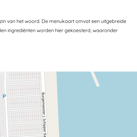
 zin van het woord. De menukaart omvat een uitgebreide
onden ingrediënten worden hier gekoesterd, waaronder