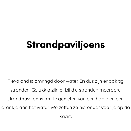
Strandpaviljoens
Flevoland is omringd door water. En dus zijn er ook tig
stranden. Gelukkig zijn er bij die stranden meerdere
strandpaviljoens om te genieten van een hapje en een
drankje aan het water. We zetten ze hieronder voor je op de
kaart.