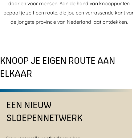
door en voor mensen. Aan de hand van knooppunten
bepaal je zelf een route, die jou een verrassende kant van
de jongste provincie van Nederland laat ontdekken.
KNOOP JE EIGEN ROUTE AAN
ELKAAR
EEN NIEUW
SLOEPENNETWERK