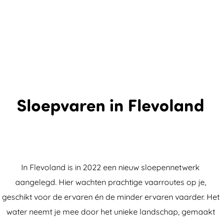
Sloepvaren in Flevoland
In Flevoland is in 2022 een nieuw sloepennetwerk
aangelegd. Hier wachten prachtige vaarroutes op je,
geschikt voor de ervaren én de minder ervaren vaarder. Het
water neemt je mee door het unieke landschap, gemaakt