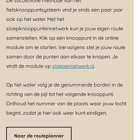
De succesvolle methode van het
fietsknooppuntsysteem vind je sinds een paar jaar
ook op het water. Met het
sloepknooppuntennetwerk kun je jouw eigen route
samenstellen. Klik op een knooppunt in de online
module om te starten. Vervolgens stel je jouw route
samen door de punten aan elkaar te knopen. Je
vindt de module op
sloepennetwerk.nl
.
Op het water volg je de genummerde borden in de
richting van de pijl tot het volgende knooppunt.
Onthoud het nummer van de plaats waar jouw tocht
begint, zodat je hier ook weer kunt eindigen.
Naar de routeplanner