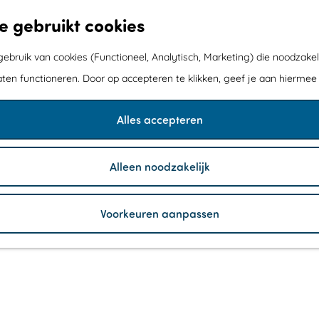
e gebruikt cookies
bruik van cookies (Functioneel, Analytisch, Marketing) die noodzakel
aten functioneren. Door op accepteren te klikken, geef je aan hiermee
Alles accepteren
Alleen noodzakelijk
Voorkeuren aanpassen