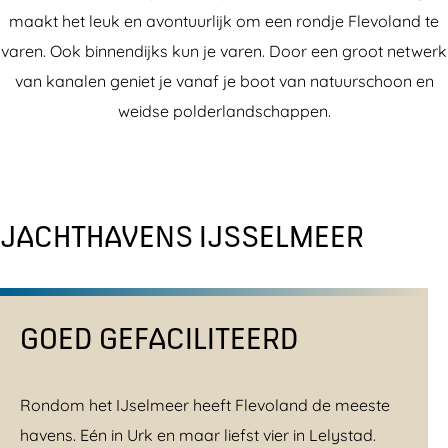
maakt het leuk en avontuurlijk om een rondje Flevoland te
varen. Ook binnendijks kun je varen. Door een groot netwerk
van kanalen geniet je vanaf je boot van natuurschoon en
weidse polderlandschappen.
JACHTHAVENS IJSSELMEER
GOED GEFACILITEERD
Rondom het IJselmeer heeft Flevoland de meeste
havens. Eén in Urk en maar liefst vier in Lelystad.