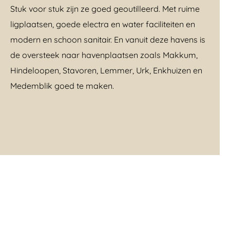
Stuk voor stuk zijn ze goed geoutilleerd. Met ruime
ligplaatsen, goede electra en water faciliteiten en
modern en schoon sanitair. En vanuit deze havens is
de oversteek naar havenplaatsen zoals Makkum,
Hindeloopen, Stavoren, Lemmer, Urk, Enkhuizen en
Medemblik goed te maken.