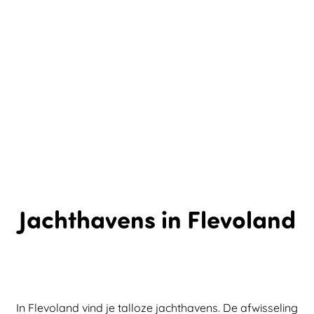
Jachthavens in Flevoland
In Flevoland vind je talloze jachthavens. De afwisseling