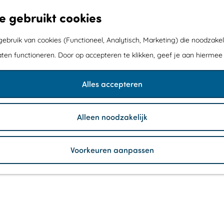
e gebruikt cookies
bruik van cookies (Functioneel, Analytisch, Marketing) die noodzakel
aten functioneren. Door op accepteren te klikken, geef je aan hiermee
Alles accepteren
Alleen noodzakelijk
Voorkeuren aanpassen