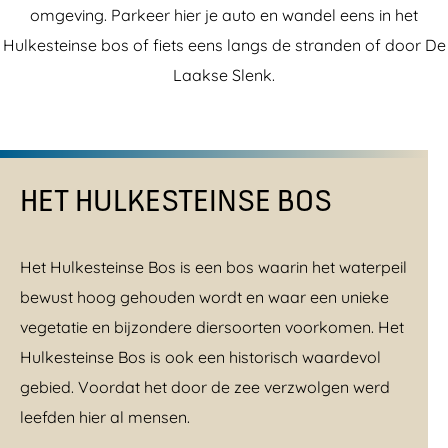
omgeving. Parkeer hier je auto en wandel eens in het
Hulkesteinse bos of fiets eens langs de stranden of door De
Laakse Slenk.
HET HULKESTEINSE BOS
Het Hulkesteinse Bos is een bos waarin het waterpeil
bewust hoog gehouden wordt en waar een unieke
vegetatie en bijzondere diersoorten voorkomen. Het
Hulkesteinse Bos is ook een historisch waardevol
gebied. Voordat het door de zee verzwolgen werd
leefden hier al mensen.