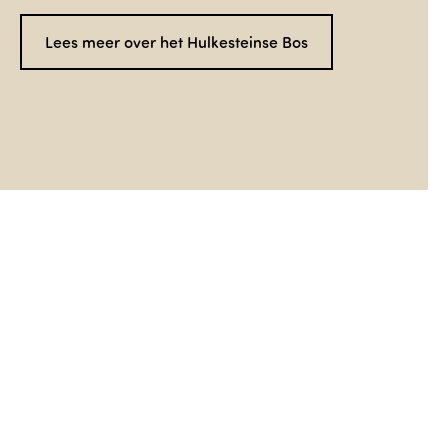
Lees meer over het Hulkesteinse Bos