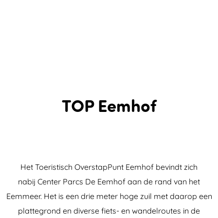
TOP Eemhof
Het Toeristisch OverstapPunt Eemhof bevindt zich
nabij Center Parcs De Eemhof aan de rand van het
Eemmeer. Het is een drie meter hoge zuil met daarop een
plattegrond en diverse fiets- en wandelroutes in de