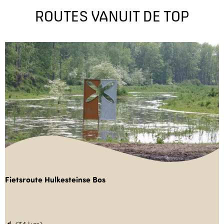
ROUTES VANUIT DE TOP
Fietsroute Hulkesteinse Bos