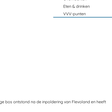
Eten & drinken
VVV-punten
ge bos ontstond na de inpoldering van Flevoland en heeft