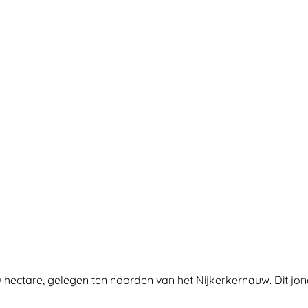
hectare, gelegen ten noorden van het Nijkerkernauw. Dit jon