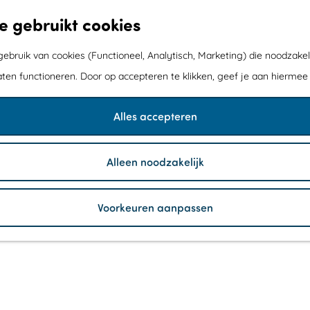
e gebruikt cookies
bruik van cookies (Functioneel, Analytisch, Marketing) die noodzakel
aten functioneren. Door op accepteren te klikken, geef je aan hiermee
Alles accepteren
Alleen noodzakelijk
Voorkeuren aanpassen