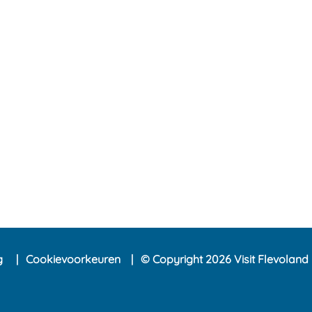
ng
Cookievoorkeuren
© Copyright 2026 Visit Flevoland