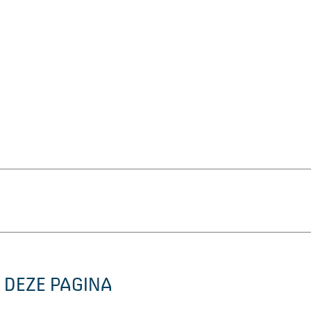
 DEZE PAGINA