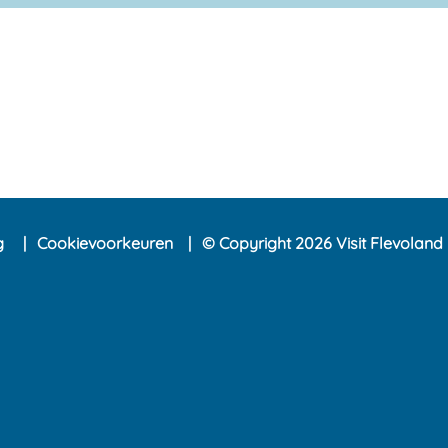
ng
Cookievoorkeuren
© Copyright 2026 Visit Flevoland