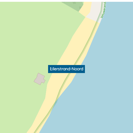
Ellerstrand-Noord