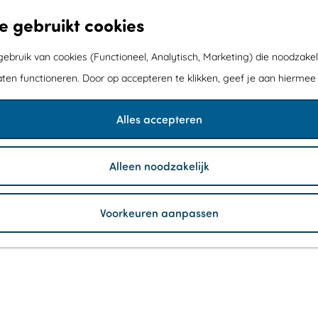
e gebruikt cookies
bruik van cookies (Functioneel, Analytisch, Marketing) die noodzakel
aten functioneren. Door op accepteren te klikken, geef je aan hiermee
Alles accepteren
Alleen noodzakelijk
Voorkeuren aanpassen