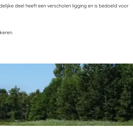
elijke deel heeft een verscholen ligging en is bedoeld voor
rkeren.