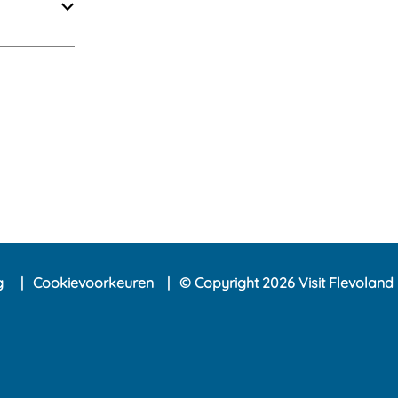
ng
Cookievoorkeuren
© Copyright 2026 Visit Flevoland