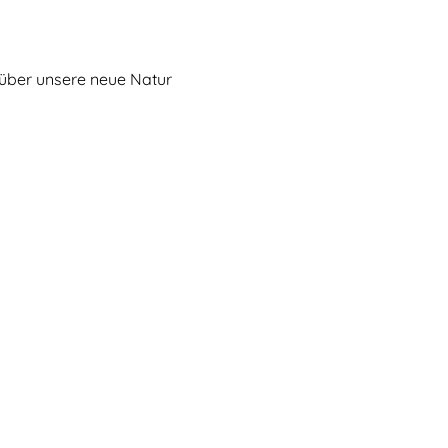
s über unsere neue Natur