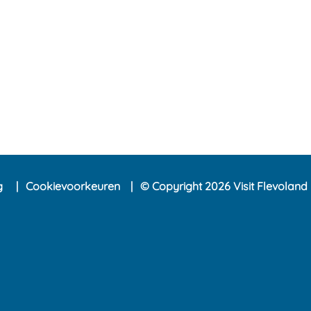
ng
Cookievoorkeuren
© Copyright 2026 Visit Flevoland