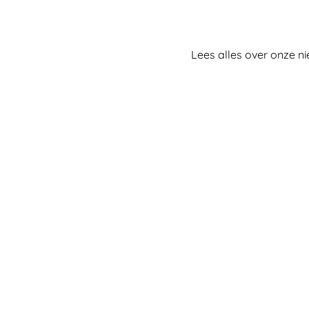
Lees alles over onze ni