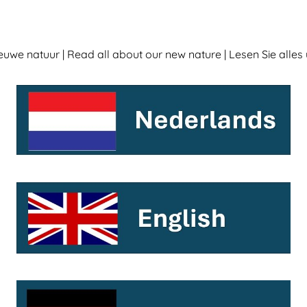
euwe natuur | Read all about our new nature | Lesen Sie alle