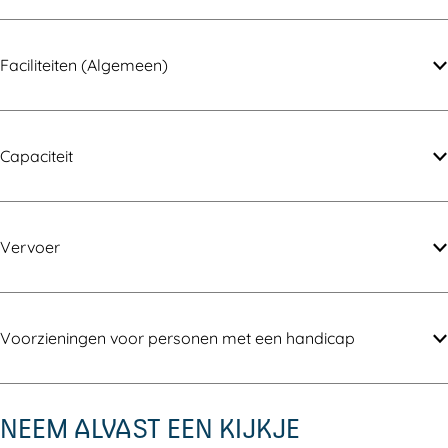
Faciliteiten (Algemeen)
Capaciteit
Vervoer
Voorzieningen voor personen met een handicap
NEEM ALVAST EEN KIJKJE