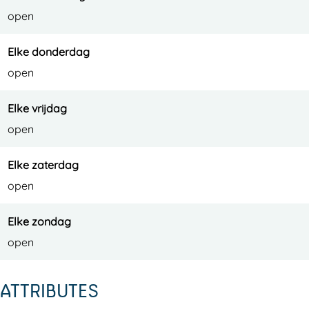
open
Elke donderdag
open
Elke vrijdag
open
Elke zaterdag
open
Elke zondag
open
ATTRIBUTES