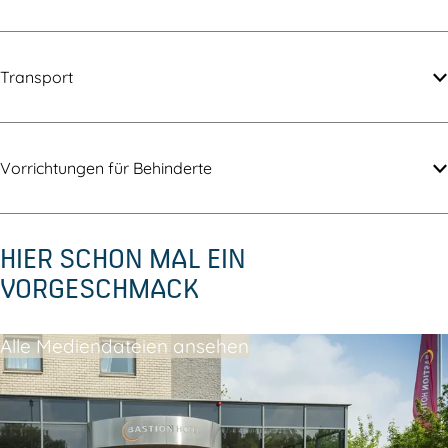
Transport
Vorrichtungen für Behinderte
HIER SCHON MAL EIN
VORGESCHMACK
Alle Mediendateien ansehen