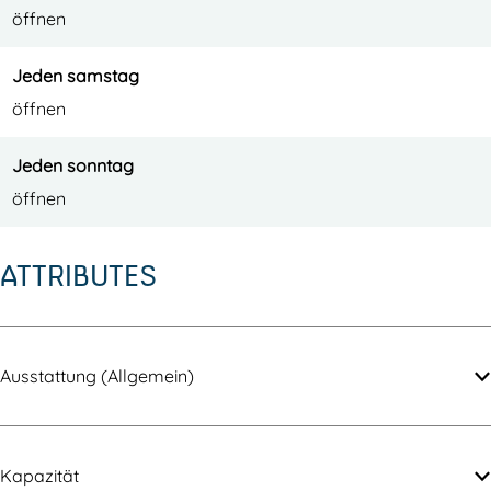
öffnen
Jeden samstag
öffnen
Jeden sonntag
öffnen
ATTRIBUTES
Ausstattung (Allgemein)
Kapazität