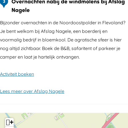
Overnachten nabij de windmolens bij Afslag
3
Nagele
Bijzonder overnachten in de Noordoostpolder in Flevoland?
Je bent welkom bij Afslag Nagele, een boerderij en
voormalig bedrijf in bloemkool. De agratische sfeer is hier
nog altijd zichtbaar. Boek de B&B, safaritent of parkeer je
camper en laat je hartelijk ontvangen.
Activiteit boeken
Lees meer over Afslag Nagele
+