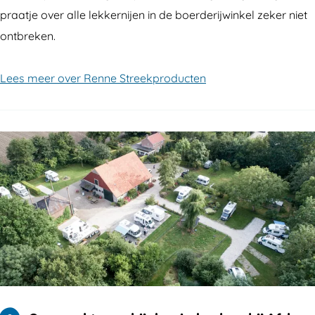
praatje over alle lekkernijen in de boerderijwinkel zeker niet
ontbreken.
Lees meer over Renne Streekproducten