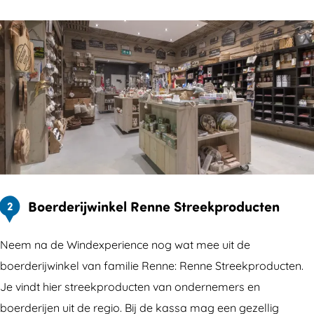
Boerderijwinkel Renne Streekproducten
2
Neem na de Windexperience nog wat mee uit de
boerderijwinkel van familie Renne: Renne Streekproducten.
Je vindt hier streekproducten van ondernemers en
boerderijen uit de regio. Bij de kassa mag een gezellig