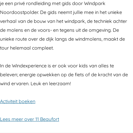
je een privé rondleiding met gids door Windpark
Noordoostpolder. De gids neemt jullie mee in het unieke
verhaal van de bouw van het windpark, de techniek achter
de molens en de voors- en tegens uit de omgeving. De
unieke route over de dijk langs de windmolens, maakt de
tour helemaal compleet.
In de Windexperience is er ook voor kids van alles te
beleven; energie opwekken op de fiets of de kracht van de
wind ervaren. Leuk en leerzaam!
Activiteit boeken
Lees meer over 11 Beaufort