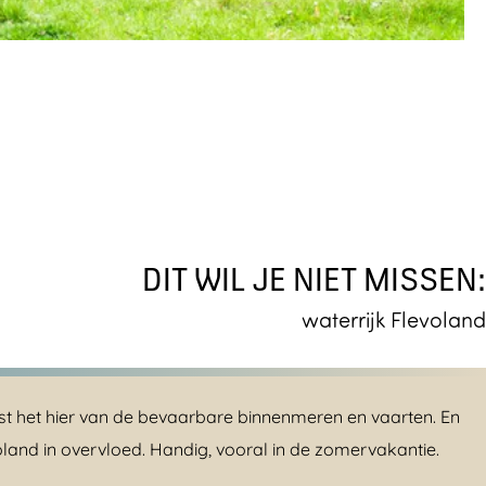
DIT WIL JE NIET MISSEN:
waterrijk Flevoland
rst het hier van de bevaarbare binnenmeren en vaarten. En
voland in overvloed. Handig, vooral in de zomervakantie.