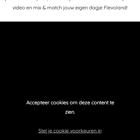
video en mix & match jouw eigen dagje Flevoland!
Accepteer cookies om deze content te
zien.
Stel je cookie voorkeuren in