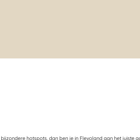
f bijzondere hotspots, dan ben je in Flevoland aan het juiste