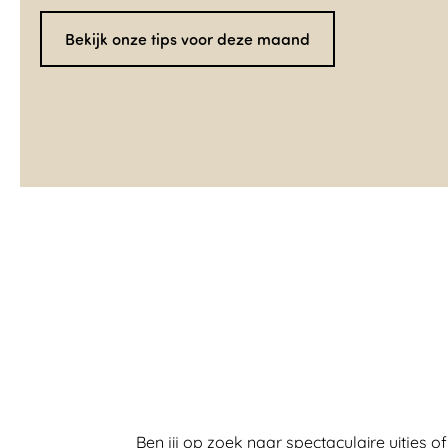
Bekijk onze tips voor deze maand
Ben jij op zoek naar spectaculaire uitjes o