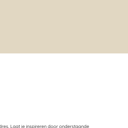
 adres. Laat je inspireren door onderstaande