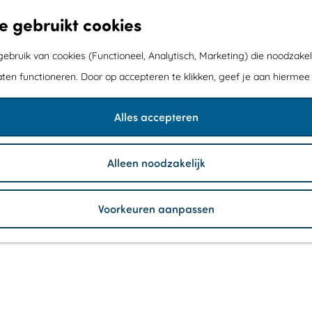
e gebruikt cookies
bruik van cookies (Functioneel, Analytisch, Marketing) die noodzakel
aten functioneren. Door op accepteren te klikken, geef je aan hiermee
Alles accepteren
Alleen noodzakelijk
Voorkeuren aanpassen