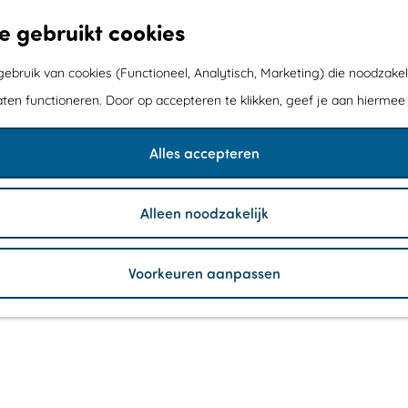
e gebruikt cookies
bruik van cookies (Functioneel, Analytisch, Marketing) die noodzakel
aten functioneren. Door op accepteren te klikken, geef je aan hiermee
Alles accepteren
Alleen noodzakelijk
Voorkeuren aanpassen