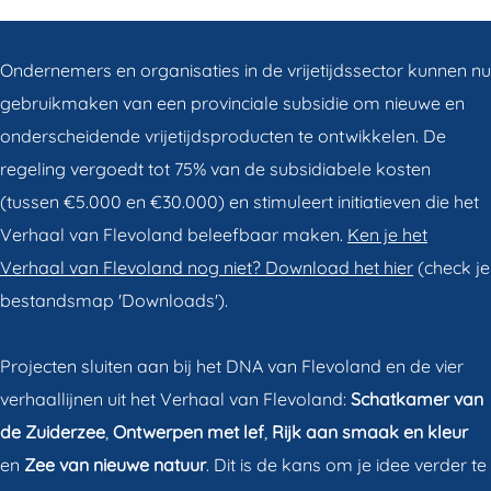
Ondernemers en organisaties in de vrijetijdssector kunnen nu
gebruikmaken van een provinciale subsidie om nieuwe en
onderscheidende vrijetijdsproducten te ontwikkelen. De
regeling vergoedt tot 75% van de subsidiabele kosten
(tussen €5.000 en €30.000) en stimuleert initiatieven die het
Verhaal van Flevoland beleefbaar maken.
Ken je het
Verhaal van Flevoland nog niet? Download het hier
(check je
bestandsmap 'Downloads').
Projecten sluiten aan bij het DNA van Flevoland en de vier
verhaallijnen uit het Verhaal van Flevoland:
Schatkamer van
de Zuiderzee
,
Ontwerpen met lef
,
Rijk aan smaak
en
kleur
en
Zee van nieuwe natuur
. Dit is de kans om je idee verder te