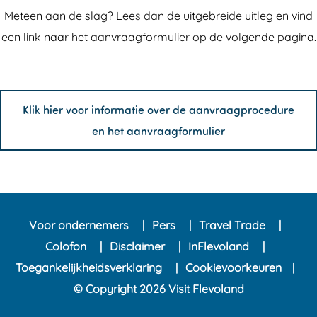
Meteen aan de slag? Lees dan de uitgebreide uitleg en vind
een link naar het aanvraagformulier op de volgende pagina.
Klik hier voor informatie over de aanvraagprocedure
en het aanvraagformulier
Voor ondernemers
Pers
Travel Trade
Colofon
Disclaimer
InFlevoland
Toegankelijkheidsverklaring
Cookievoorkeuren
© Copyright 2026 Visit Flevoland