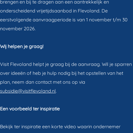
brengen en bij te dragen aan een aantrekkelijk en
onderscheidend vrijetijdsaanbod in Flevoland. De
eerstvolgende aanvraagperiode is van 1 november t/m 30
november 2026.
Wij helpen je graag!
Visit Flevoland helpt je graag bij de aanvraag. Wil je sparren
over ideeën of heb je hulp nodig bij het opstellen van het
plan, neem dan contact met ons op via
subsidie@visitflevoland.nl
.
Een voorbeeld ter inspiratie
Bekijk ter inspiratie een korte video waarin ondernemer