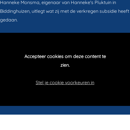
Hanneke Monsma, eigenaar van Hanneke's Pluktuin in
Biddinghuizen, uitlegt wat zij met de verkregen subsidie heeft
gedaan.
Accepteer cookies om deze content te
zien.
Stel je cookie voorkeuren in