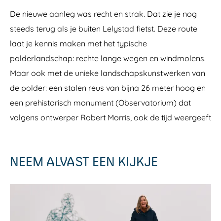
De nieuwe aanleg was recht en strak. Dat zie je nog
steeds terug als je buiten Lelystad fietst. Deze route
laat je kennis maken met het typische
polderlandschap: rechte lange wegen en windmolens.
Maar ook met de unieke landschapskunstwerken van
de polder: een stalen reus van bijna 26 meter hoog en
een prehistorisch monument (Observatorium) dat
volgens ontwerper Robert Morris, ook de tijd weergeeft
NEEM ALVAST EEN KIJKJE