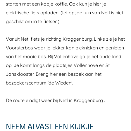
starten met een kopje koffie. Ook kun je hier je
elektrische fiets opladen. (let op; de tuin van Netl is niet
geschikt om in te fietsen)
Vanuit Netl fiets je richting Kraggenburg. Links zie je het
Voorsterbos waar je lekker kan picknicken en genieten
van het mooie bos. Bij Vollenhove ga je het oude land
op. Je komt langs de plaatsjes Vollenhove en St.
Jansklooster. Breng hier een bezoek aan het
bezoekerscentrum 'de Wieden'.
De route eindigt weer bij Netl in Kraggenburg .
NEEM ALVAST EEN KIJKJE