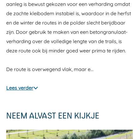
aanleg is bewust gekozen voor een verharding omdat
de zachte kleibodem instabiel is, waardoor in de herfst
en de winter de routes in de polder slecht berijdbaar
zijn. Door gebruik te maken van een betongranulaat-
verharding over de volledige lengte van de trails, is
deze route ook bij minder goed weer prima te rijden.
De route is overwegend vlak, maar e…
Lees verder
NEEM ALVAST EEN KIJKJE