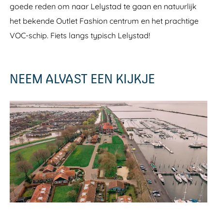
goede reden om naar Lelystad te gaan en natuurlijk
het bekende Outlet Fashion centrum en het prachtige
VOC-schip. Fiets langs typisch Lelystad!
NEEM ALVAST EEN KIJKJE