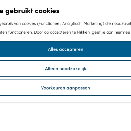
e gebruikt cookies
bruik van cookies (Functioneel, Analytisch, Marketing) die noodzakel
aten functioneren. Door op accepteren te klikken, geef je aan hiermee
Alles accepteren
Alleen noodzakelijk
Voorkeuren aanpassen