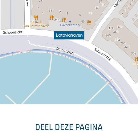
Bataviahaven
DEEL DEZE PAGINA