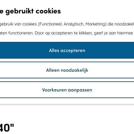
e gebruikt cookies
bruik van cookies (Functioneel, Analytisch, Marketing) die noodzakel
aten functioneren. Door op accepteren te klikken, geef je aan hiermee
Alles accepteren
Alleen noodzakelijk
Voorkeuren aanpassen
40"