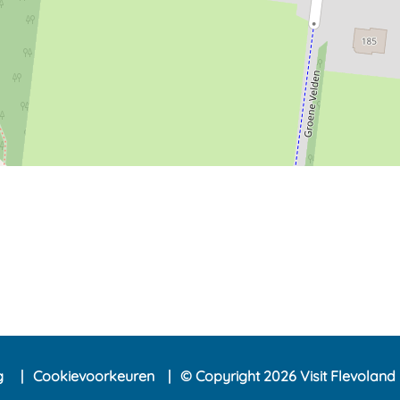
ng
Cookievoorkeuren
© Copyright 2026 Visit Flevoland