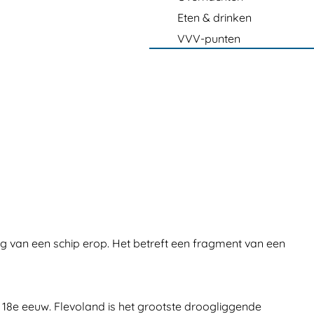
Eten & drinken
VVV-punten
g van een schip erop. Het betreft een fragment van een
18e eeuw. Flevoland is het grootste droogliggende