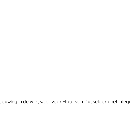
ing in de wijk, waarvoor Floor van Dusseldorp het integra