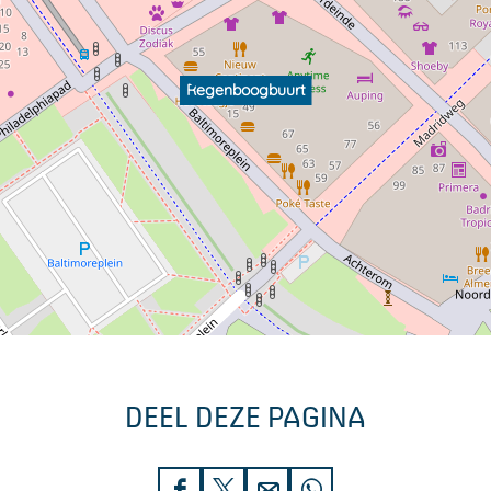
Regenboogbuurt
DEEL DEZE PAGINA