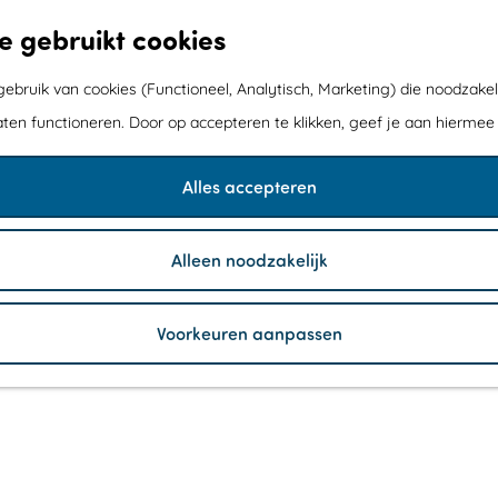
e gebruikt cookies
bruik van cookies (Functioneel, Analytisch, Marketing) die noodzakel
aten functioneren. Door op accepteren te klikken, geef je aan hiermee
Alles accepteren
Alleen noodzakelijk
Voorkeuren aanpassen