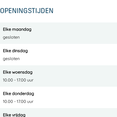
OPENINGSTIJDEN
Elke maandag
gesloten
Elke dinsdag
gesloten
Elke woensdag
10.00 - 17.00 uur
Elke donderdag
10.00 - 17.00 uur
Elke vrijdag