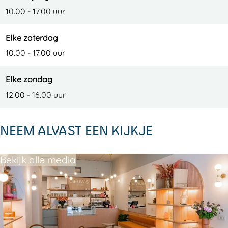
10.00 - 17.00 uur
Elke zaterdag
10.00 - 17.00 uur
Elke zondag
12.00 - 16.00 uur
NEEM ALVAST EEN KIJKJE
Bekijk alle media