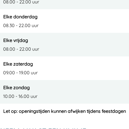
08.00 - 22.00 uur
Elke donderdag
08.30 - 22.00 uur
Elke vrijdag
08.00 - 22.00 uur
Elke zaterdag
09.00 - 19.00 uur
Elke zondag
10.00 - 16.00 uur
Let op: openingstijden kunnen afwijken tijdens feestdagen