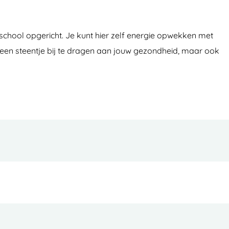
chool opgericht. Je kunt hier zelf energie opwekken met
 een steentje bij te dragen aan jouw gezondheid, maar ook