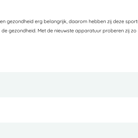
n gezondheid erg belangrijk, daarom hebben zij deze sports
 de gezondheid. Met de nieuwste apparatuur proberen zij zo