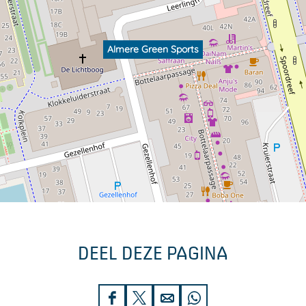
Almere Green Sports
DEEL DEZE PAGINA