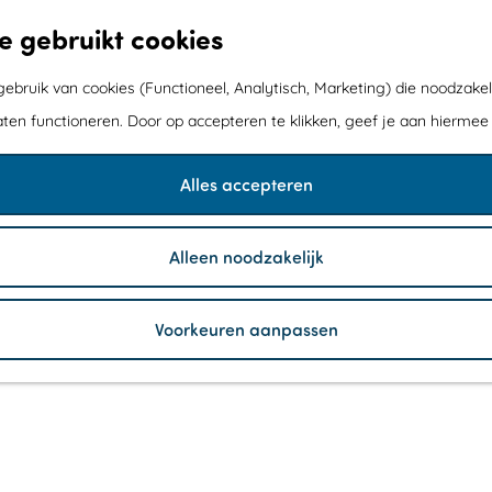
e gebruikt cookies
bruik van cookies (Functioneel, Analytisch, Marketing) die noodzakel
aten functioneren. Door op accepteren te klikken, geef je aan hiermee
Alles accepteren
Alleen noodzakelijk
Voorkeuren aanpassen