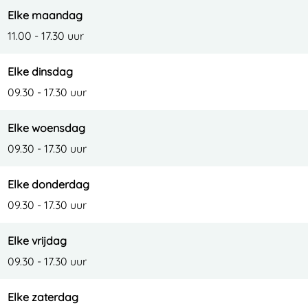
Elke maandag
11.00 - 17.30 uur
Elke dinsdag
09.30 - 17.30 uur
Elke woensdag
09.30 - 17.30 uur
Elke donderdag
09.30 - 17.30 uur
Elke vrijdag
09.30 - 17.30 uur
Elke zaterdag