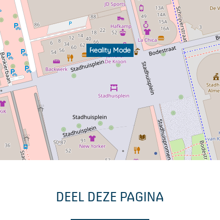
Reality Mode
DEEL DEZE PAGINA