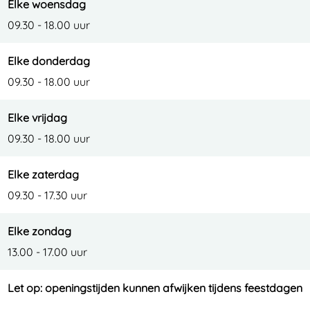
Elke woensdag
09.30 - 18.00 uur
Elke donderdag
09.30 - 18.00 uur
Elke vrijdag
09.30 - 18.00 uur
Elke zaterdag
09.30 - 17.30 uur
Elke zondag
13.00 - 17.00 uur
Let op: openingstijden kunnen afwijken tijdens feestdagen