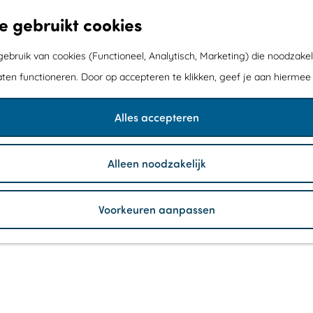
e gebruikt cookies
bruik van cookies (Functioneel, Analytisch, Marketing) die noodzakel
aten functioneren. Door op accepteren te klikken, geef je aan hiermee
Alles accepteren
Alleen noodzakelijk
Voorkeuren aanpassen