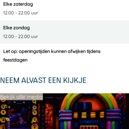
Elke zaterdag
12.00 - 22.00 uur
Elke zondag
12.00 - 22.00 uur
Let op: openingstijden kunnen afwijken tijdens
feestdagen
NEEM ALVAST EEN KIJKJE
Bekijk alle media