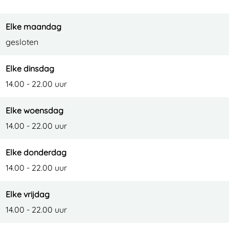
Elke maandag
gesloten
Elke dinsdag
14.00 - 22.00 uur
Elke woensdag
14.00 - 22.00 uur
Elke donderdag
14.00 - 22.00 uur
Elke vrijdag
14.00 - 22.00 uur