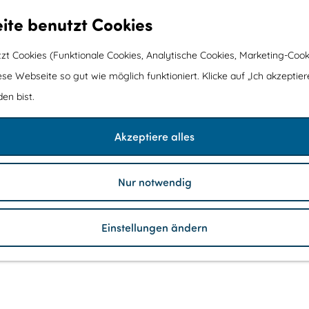
ite benutzt Cookies
t Cookies (Funktionale Cookies, Analytische Cookies, Marketing-Cook
ese Webseite so gut wie möglich funktioniert. Klicke auf „Ich akzeptier
en bist.
Akzeptiere alles
Nur notwendig
Einstellungen ändern