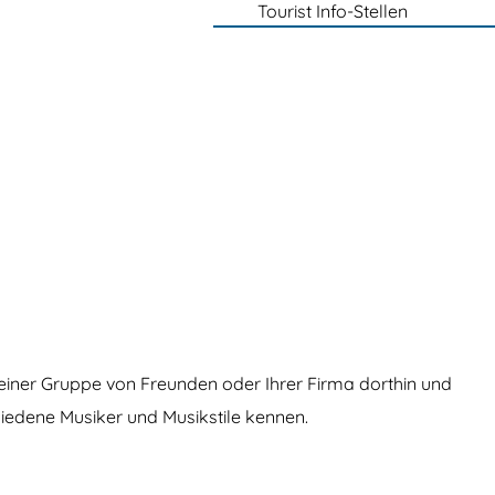
Tourist Info-Stellen
e, einer Gruppe von Freunden oder Ihrer Firma dorthin und
hiedene Musiker und Musikstile kennen.