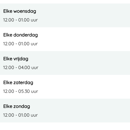
Elke woensdag
12.00 - 01.00 uur
Elke donderdag
12.00 - 01.00 uur
Elke vrijdag
12.00 - 04.00 uur
Elke zaterdag
12.00 - 05.30 uur
Elke zondag
12.00 - 01.00 uur