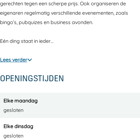
gerechten tegen een scherpe prijs. Ook organiseren de
eigenaren regelmatig verschillende evenementen, zoals
bingo’s, pubquizes en business avonden.
Eén ding staat in ieder…
Lees verder
OPENINGSTIJDEN
Elke maandag
gesloten
Elke dinsdag
gesloten