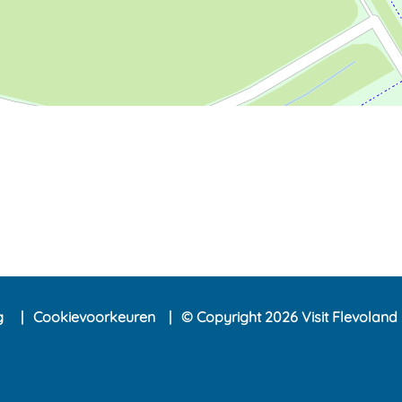
ng
Cookievoorkeuren
© Copyright 2026 Visit Flevoland