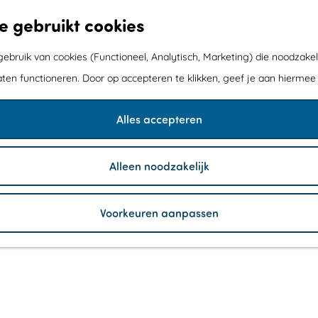
e gebruikt cookies
bruik van cookies (Functioneel, Analytisch, Marketing) die noodzakel
aten functioneren. Door op accepteren te klikken, geef je aan hiermee
Alles accepteren
Alleen noodzakelijk
Voorkeuren aanpassen