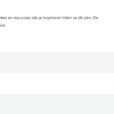
es en excursies die je inspireren laten ze dit zien. De
re.