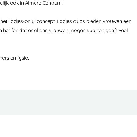
elijk ook in Almere Centrum!
het 'ladies-only' concept. Ladies clubs bieden vrouwen een
 het feit dat er alleen vrouwen mogen sporten geeft veel
ers en fysio.