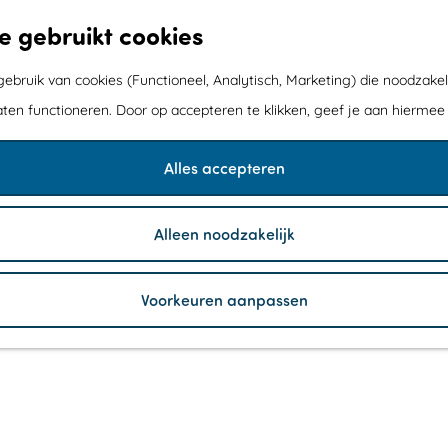
e gebruikt cookies
bruik van cookies (Functioneel, Analytisch, Marketing) die noodzakel
aten functioneren. Door op accepteren te klikken, geef je aan hiermee
Alles accepteren
Alleen noodzakelijk
Voorkeuren aanpassen