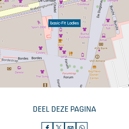
Basic-Fit Ladies
DEEL DEZE PAGINA