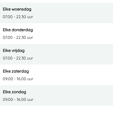
Elke woensdag
07.00 - 22.30 uur
Elke donderdag
07.00 - 22.30 uur
Elke vrijdag
07.00 - 22.30 uur
Elke zaterdag
09.00 - 16.00 uur
Elke zondag
09.00 - 16.00 uur