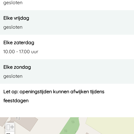
gesloten
Elke vrijdag
gesloten
Elke zaterdag
10.00 - 17.00 uur
Elke zondag
gesloten
Let op: openingstijden kunnen afwijken tijdens
feestdagen
+