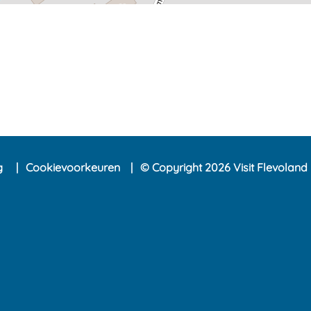
ng
Cookievoorkeuren
© Copyright 2026 Visit Flevoland