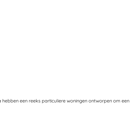
da hebben een reeks particuliere woningen ontworpen om ee