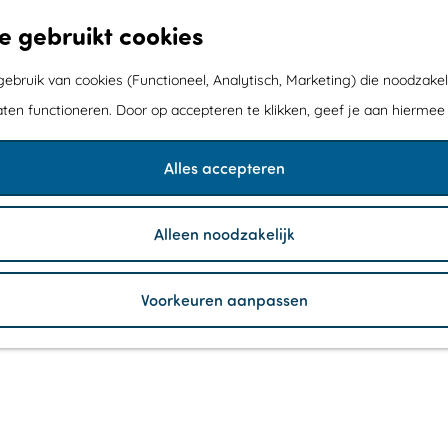
e gebruikt cookies
bruik van cookies (Functioneel, Analytisch, Marketing) die noodzakel
aten functioneren. Door op accepteren te klikken, geef je aan hiermee
Alles accepteren
Alleen noodzakelijk
Voorkeuren aanpassen