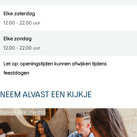
Elke zaterdag
12.00 - 22.00 uur
Elke zondag
12.00 - 22.00 uur
Let op: openingstijden kunnen afwijken tijdens
feestdagen
NEEM ALVAST EEN KIJKJE
Bekijk alle media