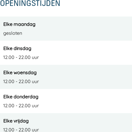
OPENINGSTIJDEN
Elke maandag
gesloten
Elke dinsdag
12.00 - 22.00 uur
Elke woensdag
12.00 - 22.00 uur
Elke donderdag
12.00 - 22.00 uur
Elke vrijdag
12.00 - 22.00 uur