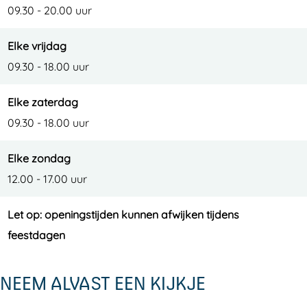
09.30 - 20.00 uur
Elke vrijdag
09.30 - 18.00 uur
Elke zaterdag
09.30 - 18.00 uur
Elke zondag
12.00 - 17.00 uur
Let op: openingstijden kunnen afwijken tijdens
feestdagen
NEEM ALVAST EEN KIJKJE