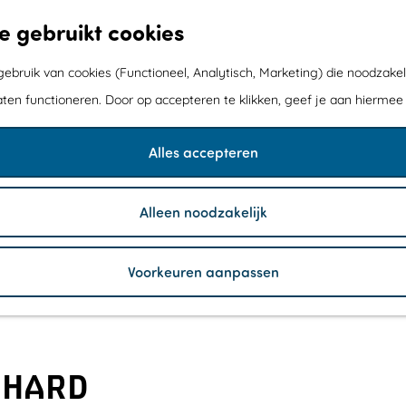
e gebruikt cookies
bruik van cookies (Functioneel, Analytisch, Marketing) die noodzakel
aten functioneren. Door op accepteren te klikken, geef je aan hiermee
Alles accepteren
Alleen noodzakelijk
Voorkeuren aanpassen
RHARD