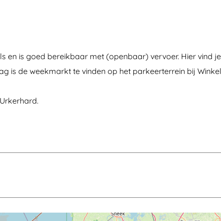
s en is goed bereikbaar met (openbaar) vervoer. Hier vind 
ag is de weekmarkt te vinden op het parkeerterrein bij Wink
Urkerhard.