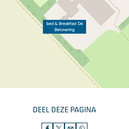
Bed & Breakfast De
Betovering
DEEL DEZE PAGINA