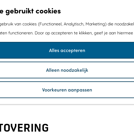
e gebruikt cookies
bruik van cookies (Functioneel, Analytisch, Marketing) die noodzakel
aten functioneren. Door op accepteren te klikken, geef je aan hiermee
Alles accepteren
Alleen noodzakelijk
Voorkeuren aanpassen
ETOVERING