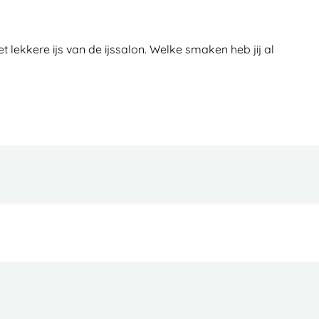
t lekkere ijs van de ijssalon. Welke smaken heb jij al