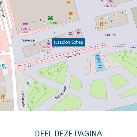
IJssalon Schep
DEEL DEZE PAGINA