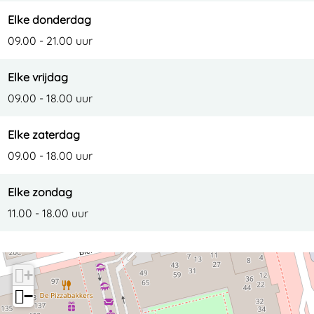
Elke donderdag
09.00 - 21.00 uur
Elke vrijdag
09.00 - 18.00 uur
Elke zaterdag
09.00 - 18.00 uur
Elke zondag
11.00 - 18.00 uur
+
−