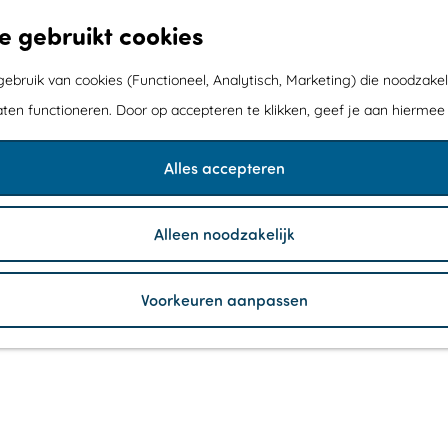
e gebruikt cookies
bruik van cookies (Functioneel, Analytisch, Marketing) die noodzakel
aten functioneren. Door op accepteren te klikken, geef je aan hiermee
Alles accepteren
Alleen noodzakelijk
Voorkeuren aanpassen