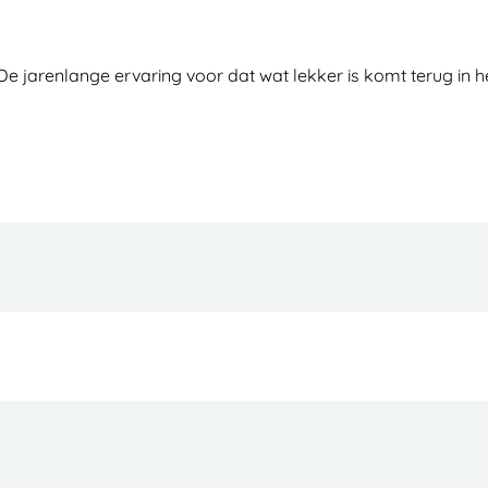
De jarenlange ervaring voor dat wat lekker is komt terug in he