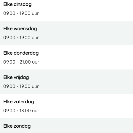
Elke dinsdag
09.00 - 19.00 uur
Elke woensdag
09.00 - 19.00 uur
Elke donderdag
09.00 - 21.00 uur
Elke vrijdag
09.00 - 19.00 uur
Elke zaterdag
09.00 - 18.00 uur
Elke zondag